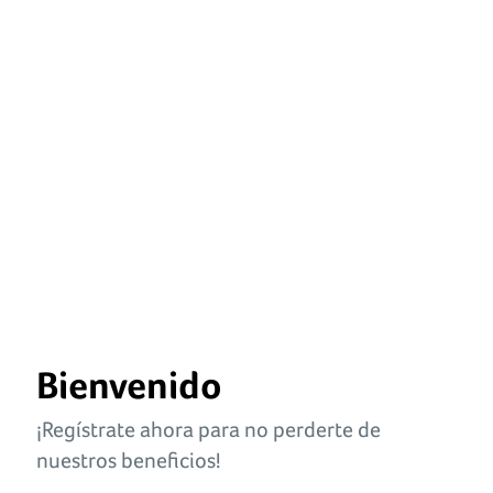
Bienvenido
¡Regístrate ahora para no perderte de
nuestros beneficios!