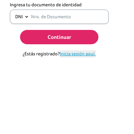
Ingresa tu documento de identidad
Continuar
¿Estás registrado?
Inicia sesión aquí.