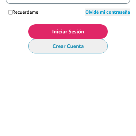
Recuérdame
Olvidé mi contraseña
Iniciar Sesión
Crear Cuenta