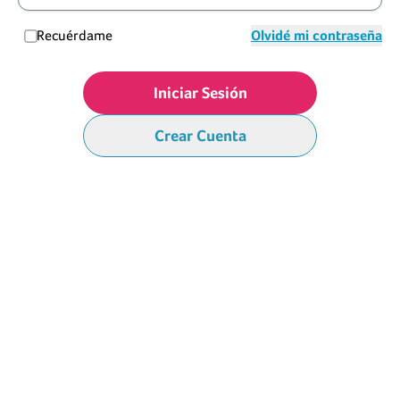
Recuérdame
Olvidé mi contraseña
Iniciar Sesión
Crear Cuenta