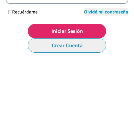
Recuérdame
Olvidé mi contraseña
Iniciar Sesión
Crear Cuenta