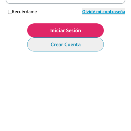
Recuérdame
Olvidé mi contraseña
Iniciar Sesión
Crear Cuenta