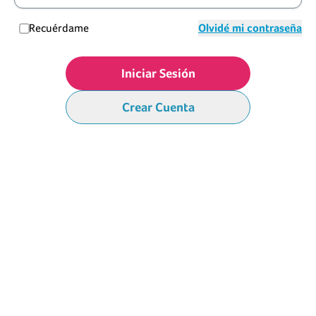
Recuérdame
Olvidé mi contraseña
Iniciar Sesión
Crear Cuenta