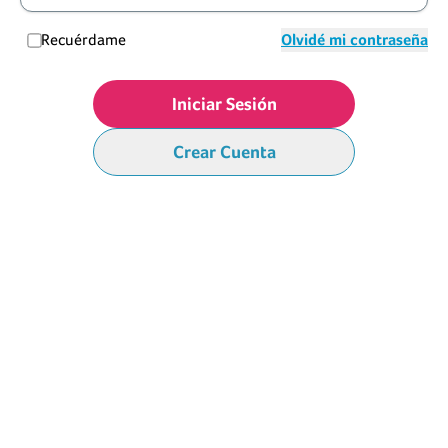
Recuérdame
Olvidé mi contraseña
Iniciar Sesión
Crear Cuenta