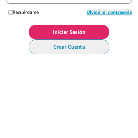
Recuérdame
Olvidé mi contraseña
Iniciar Sesión
Crear Cuenta