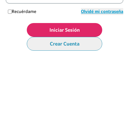
Recuérdame
Olvidé mi contraseña
Iniciar Sesión
Crear Cuenta