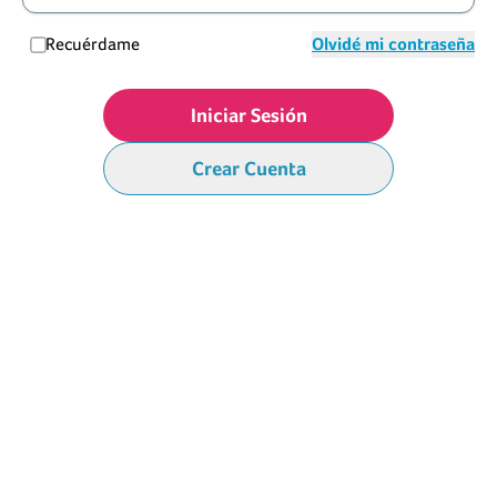
Recuérdame
Olvidé mi contraseña
Iniciar Sesión
Crear Cuenta