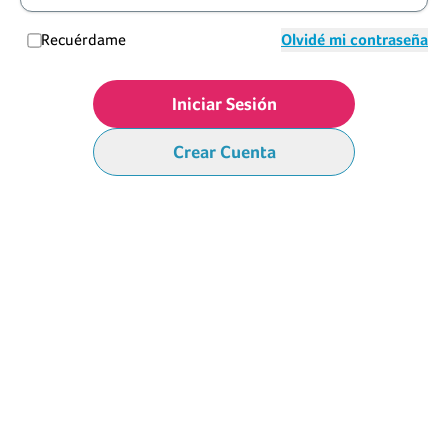
Recuérdame
Olvidé mi contraseña
Iniciar Sesión
Crear Cuenta