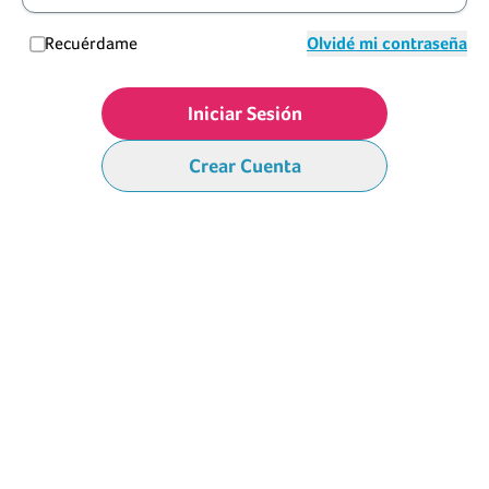
Recuérdame
Olvidé mi contraseña
Iniciar Sesión
Crear Cuenta