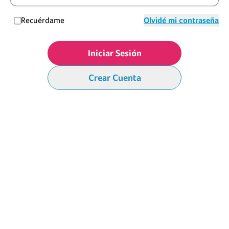
Recuérdame
Olvidé mi contraseña
Iniciar Sesión
Crear Cuenta