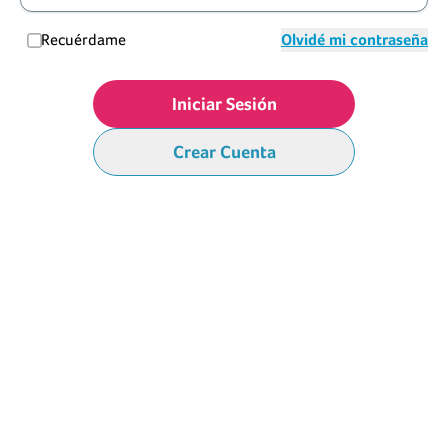
Recuérdame
Olvidé mi contraseña
Iniciar Sesión
Crear Cuenta