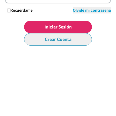
Recuérdame
Olvidé mi contraseña
Iniciar Sesión
Crear Cuenta