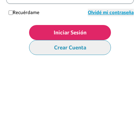
Recuérdame
Olvidé mi contraseña
Iniciar Sesión
Crear Cuenta