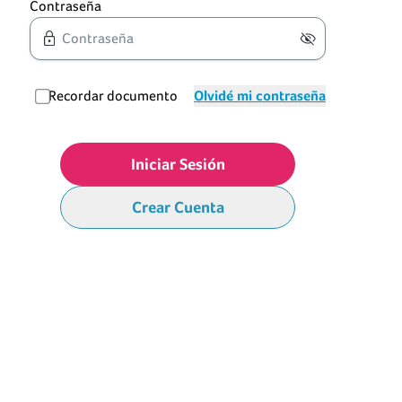
Contraseña
Recordar documento
Olvidé mi contraseña
Iniciar Sesión
Crear Cuenta