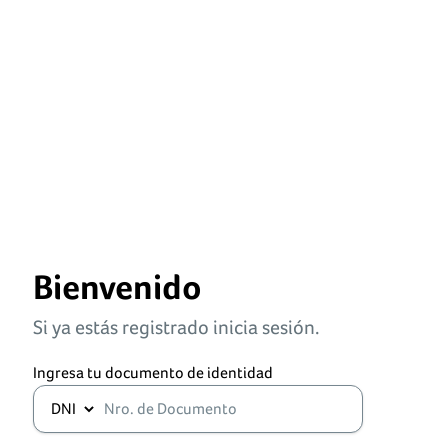
Bienvenido
Si ya estás registrado inicia sesión.
Ingresa tu documento de identidad